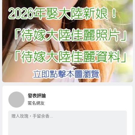
發表評論
匿名網友