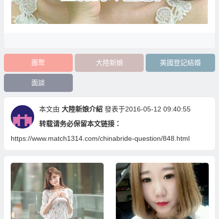
團聚
大陸新娘
美國登記結婚
面談
本文由
大陸新娘介紹
發表于2016-05-12 09:40:55
转载请务必保留本文链接：
https://www.match1314.com/chinabride-question/848.html