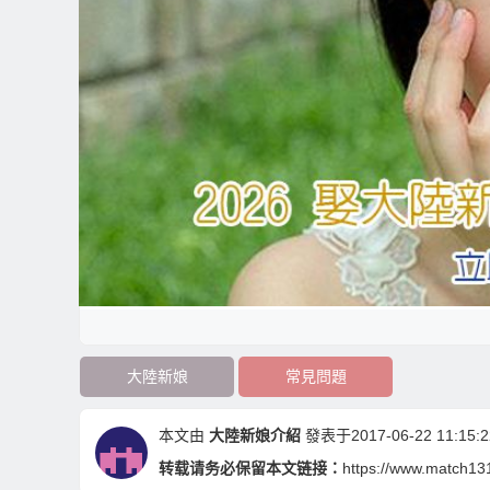
大陸新娘
常見問題
本文由
大陸新娘介紹
發表于2017-06-22 11:15:2
转载请务必保留本文链接：
https://www.match13