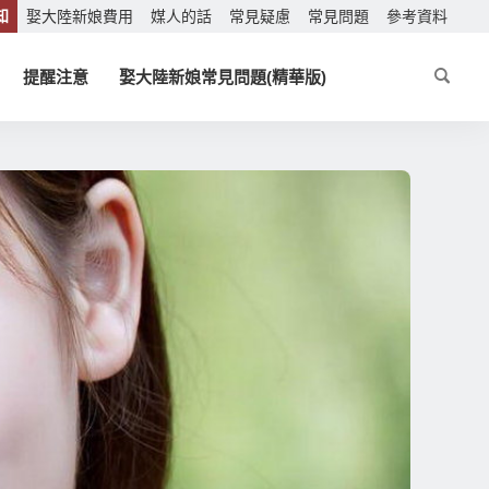
知
娶大陸新娘費用
媒人的話
常見疑慮
常見問題
參考資料
提醒注意
娶大陸新娘常見問題(精華版)