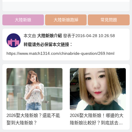
大陸新娘
大陸新娘跑掉
常見問題
本文由
大陸新娘介紹
發表于2016-04-28 10:26:58
转载请务必保留本文链接：
https://www.match1314.com/chinabride-question/269.html
2026娶大陸新娘？還能不能
2026娶大陸新娘！哪邊的大
娶到大陸新娘？
陸新娘比較好？到底該去哪
一個地區相親？