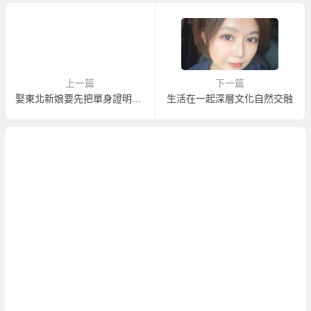
上一篇
下一篇
娶東北新娘要先把單身證明寄到東北嗎？
生活在一起深層文化自然交融