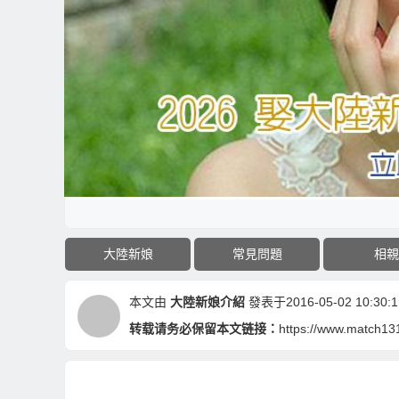
大陸新娘
常見問題
相親
本文由
大陸新娘介紹
發表于2016-05-02 10:30:1
转载请务必保留本文链接：
https://www.match13