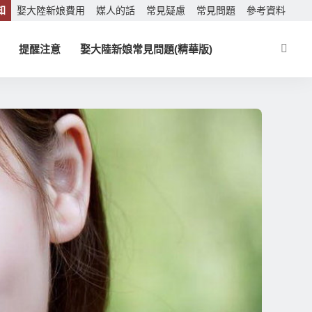
知
娶大陸新娘費用
媒人的話
常見疑慮
常見問題
參考資料
提醒注意
娶大陸新娘常見問題(精華版)