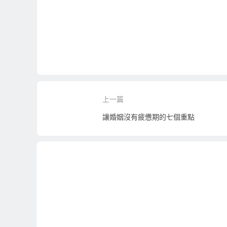
上一篇
讓婚姻沒有疲憊期的七個重點