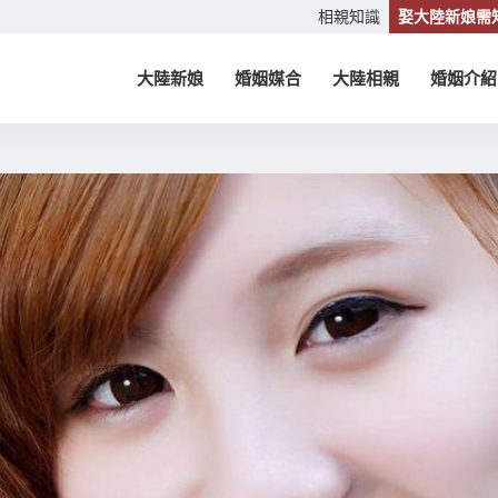
相親知識
娶大陸新娘需
大陸新娘
婚姻媒合
大陸相親
婚姻介紹