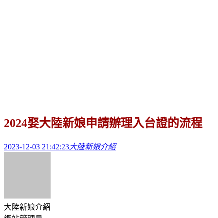
2024娶大陸新娘申請辦理入台證的流程
2023-12-03 21:42:23
大陸新娘介紹
大陸新娘介紹