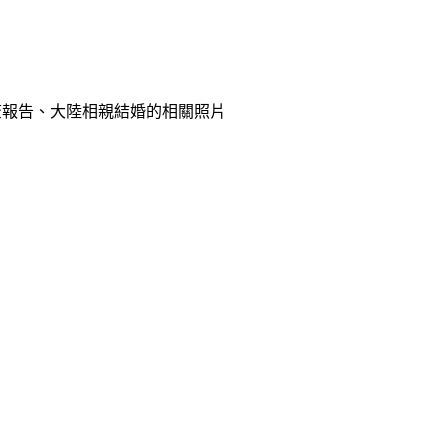
查報告、大陸相親結婚的相關照片