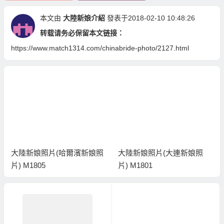
本文由
大陸新娘介紹
發表于2018-02-10 10:48:26
转载请务必保留本文链接：
https://www.match1314.com/chinabride-photo/2127.html
大陸新娘照片(哈爾濱新娘照
大陸新娘照片(大連新娘照
片) M1805
片) M1801