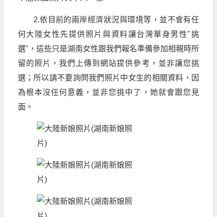
2.依目前的兩岸經濟狀況與環境等，並不會有任
何大陸女性先提供照片與資料讓台灣單身男性"挑
選"，這些只是湖南女性跟我們報名準備參加相親時所
留的照片，我們上傳到網站提供參考，並非讓您挑
選；所以請不要詢問我們照片中女生的相關資料，因
為根本沒任何意義，並非您挑中了，她就會跟您見
面。