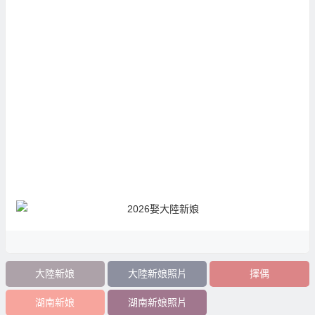
大陸新娘
大陸新娘照片
擇偶
湖南新娘
湖南新娘照片