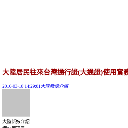
大陸居民往來台灣通行證(大通證)使用實
2016-03-18 14:29:01
大陸新娘介紹
大陸新娘介紹