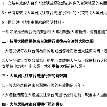
4、交驗有效的入台許可證明或經確認能夠進入台灣地區的有關
5、已持有效《大陸居民往來台灣通行證》的，提交《大陸居
6、提交與申請事由相應的證明材料。
一般如果是透過我們的安排到大陸相親娶大陸新娘，會有相關
二、持用大陸居民往來台灣通行證往來台灣與大陸之間
1.大陸配偶每次以台灣為目的地或出發地而進出大陸海關時，
2.大陸配偶每次以台灣為目的地而要離開大陸時，除需持有
安單位申請多年多次簽，就不用每次都前往加簽。
三、大陸居民往來台灣通行證的有效期
1.一般大陸居民往來台灣通行證的有效期是五年。
2.大陸新娘應在大陸居民往來台灣通行證到期前，親自本人返
四、大陸居民往來台灣通行證的繳交