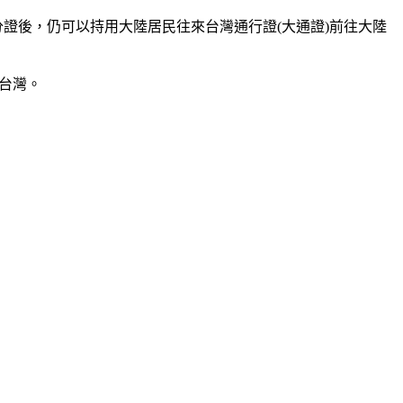
證後，仍可以持用大陸居民往來台灣通行證(大通證)前往大陸
回台灣。