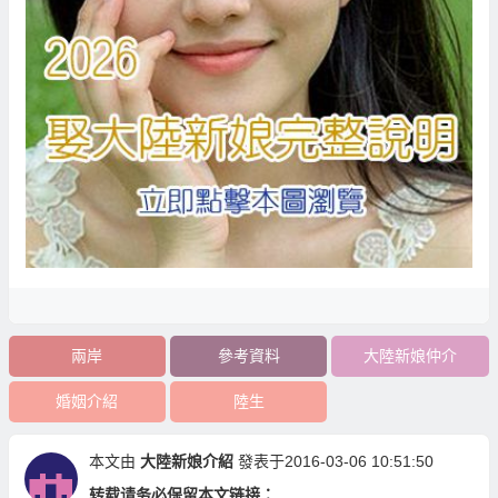
兩岸
參考資料
大陸新娘仲介
婚姻介紹
陸生
本文由
大陸新娘介紹
發表于2016-03-06 10:51:50
转载请务必保留本文链接：