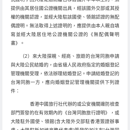
提供由其居住國公證機關出具，經該國外交部或其授
權的機關認證，並經大陸駐該國使、領館認證的無配
偶證明。無法取得上述證明的，應提供由本人親自填
寫並經大陸居住地公證機關公證的《無配偶聲明
書》。
（2）來大陸探親、經商、旅遊的台灣同胞申請
與大陸公民結婚的，由省級人民政府指定的婚姻登記
管理機關受理，依法辦理結婚登記。申請結婚登記的
台灣同胞一方，應向婚姻登記管理機關提供下列證
件：
香港中國旅行社代辦的或公安機關邊防檢查
部門簽發的在有效期內的《台灣同胞旅行證明》，或
大陸駐外國使、領館(含大陸外交部駐香港簽證辦事