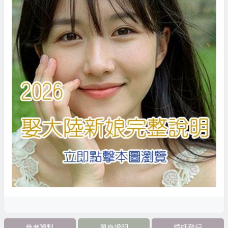
參考資料
單身證明
婚姻登記