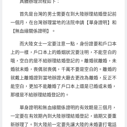
具體辦理流程如下：
首先是台灣的男士需要在到大陸辦理結婚登記前
一個月，在台灣辦理當地的法院申請【單身證明】和
【無血緣關係證明】。
而大陸女士一定要注意一點，身份證要和戶口本
上的一樣，戶口本上的婚姻狀況要注明，不能空白的
哦，空白的是不給辦理結婚登記的。離婚就離婚，未
婚就未婚，喪偶就喪偶，千萬不要是空白的。離婚的
就戴上離婚證到當地辦證大廳去更改為離婚，反正不
能空白，更加不能離婚了戶口本上還是已婚或未婚，
那樣是不給辦理結婚登記的。
單身證明和無血緣關係證明的有效期是三個月，
一定要在有效期內到大陸辦理結婚登記，過期又要重
新辦理了。到大陸前一定要先讓大陸的未婚妻打電話