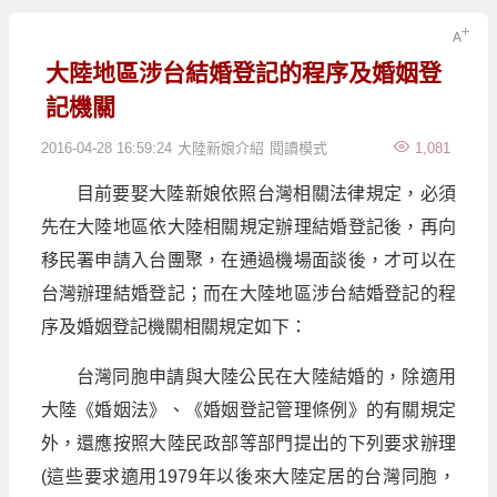
大陸地區涉台結婚登記的程序及婚姻登
記機關
2016-04-28 16:59:24
大陸新娘介紹
閱讀模式
1,081
目前要娶大陸新娘依照台灣相關法律規定，必須
先在大陸地區依大陸相關規定辦理結婚登記後，再向
移民署申請入台團聚，在通過機場面談後，才可以在
台灣辦理結婚登記；而在大陸地區涉台結婚登記的程
序及婚姻登記機關相關規定如下：
台灣同胞申請與大陸公民在大陸結婚的，除適用
大陸《婚姻法》、《婚姻登記管理條例》的有關規定
外，還應按照大陸民政部等部門提出的下列要求辦理
(這些要求適用1979年以後來大陸定居的台灣同胞，