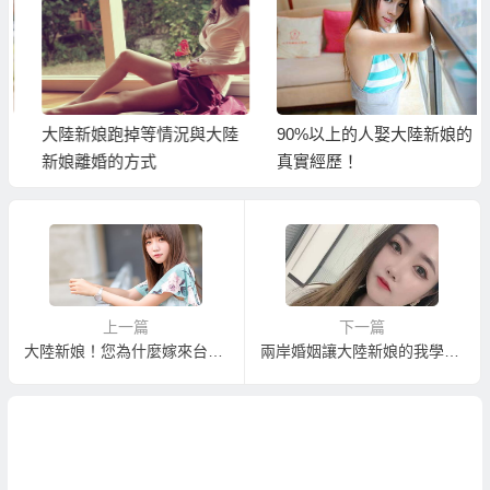
大陸新娘跑掉等情況與大陸
90%以上的人娶大陸新娘的
新娘離婚的方式
真實經歷！
上一篇
下一篇
大陸新娘！您為什麼嫁來台灣？
兩岸婚姻讓大陸新娘的我學會長大