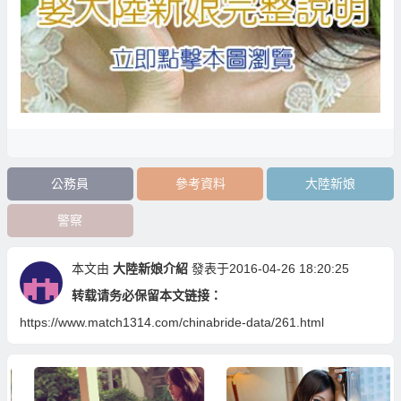
公務員
參考資料
大陸新娘
警察
本文由
大陸新娘介紹
發表于2016-04-26 18:20:25
转载请务必保留本文链接：
https://www.match1314.com/chinabride-data/261.html