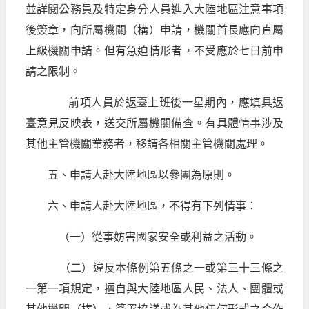
並詳閱公務員及特定身分人員進入大陸地區注意事項
後簽章，向所屬機關（構）申請，機關首長應向直屬
上級機關申請。但有急迫情形者，不受應於七日前申
請之限制。
前項人員於返臺上班後一星期內，應填具返
臺意見反映表，送交所屬機關備查。有具體情事涉及
其他主管機關業務者，移請各相關主管機關處理。
五、申請人赴大陸地區以參團為原則。
六、申請人赴大陸地區，不得有下列情事：
（一）從事妨害國家安全或利益之活動。
（二）違反本條例第五條之一或第三十三條之
一第一項規定，擅自與大陸地區人民、法人、團體或