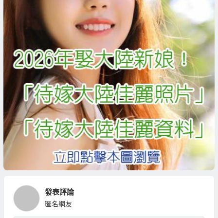
發表評論
匿名網友