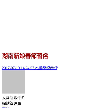
湖南新娘春節習俗
2017-07-19 14:24:07
大陸新娘仲介
大陸新娘仲介
網站管理員