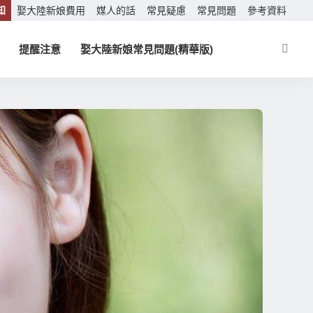
知
娶大陸新娘費用
媒人的話
常見疑慮
常見問題
參考資料
提醒注意
娶大陸新娘常見問題(精華版)