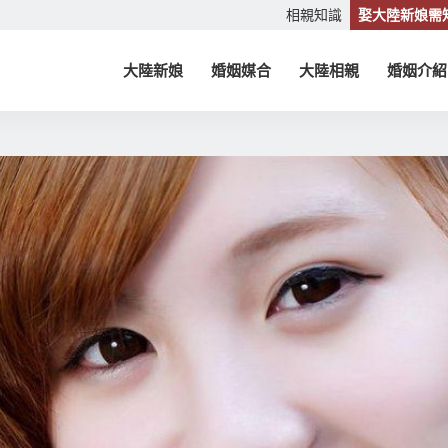
相親知識
娶大陸新娘需
大陸新娘
婚姻媒合
大陸相親
婚姻介紹