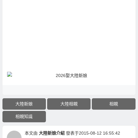
大陸新娘
大陸相親
相親
相親知識
本文由
大陸新娘介紹
發表于2015-08-12 16:55:42