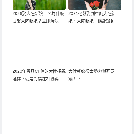
2026娶大陸新娘！？為什麼
2021輕鬆娶到單純大陸新
要娶大陸新娘？立即解決婚
娘、大陸新娘一條龍辦到好
姻困境！
的大陸相親服務
2020年最具CP值的大陸相親
大陸新娘都太勢力與死要
選擇？就是到福建相親娶福
錢！？
建新娘！