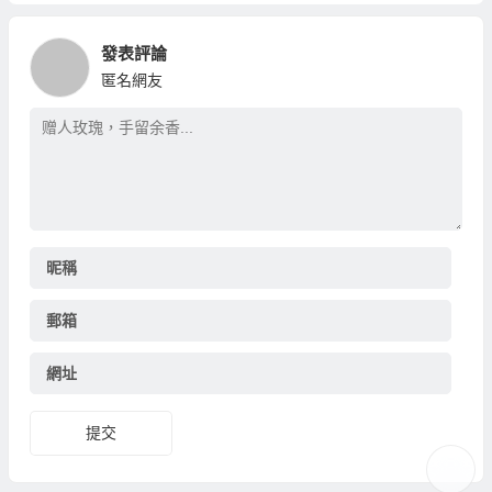
發表評論
匿名網友
昵稱
郵箱
網址
提交