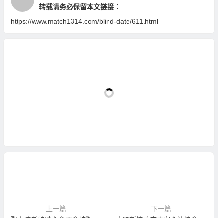
转载请务必保留本文链接：
https://www.match1314.com/blind-date/611.html
上一篇
下一篇