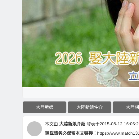
大陸新娘
大陸新娘仲介
大陸相
本文由
大陸新娘介紹
發表于2015-08-12 16:06:2
转载请务必保留本文链接：
https://www.match13