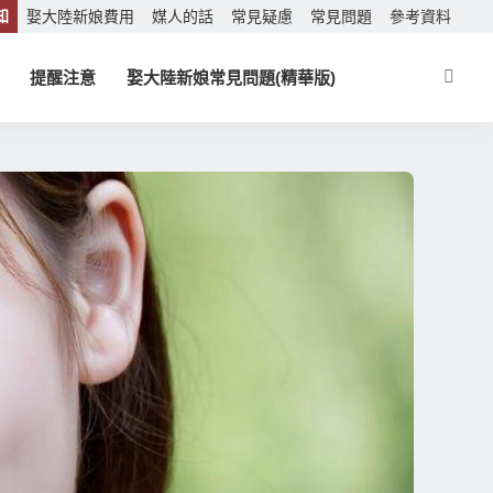
知
娶大陸新娘費用
媒人的話
常見疑慮
常見問題
參考資料
提醒注意
娶大陸新娘常見問題(精華版)