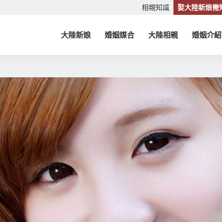
相親知識
娶大陸新娘需
大陸新娘
婚姻媒合
大陸相親
婚姻介紹