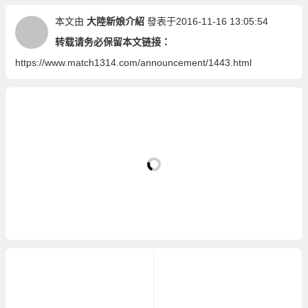
本文由
大陸新娘介紹
發表于2016-11-16 13:05:54
转载请务必保留本文链接：
https://www.match1314.com/announcement/1443.html