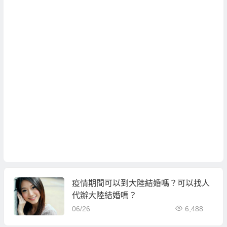
疫情期間可以到大陸結婚嗎？可以找人
代辦大陸結婚嗎？
06/26
6,488