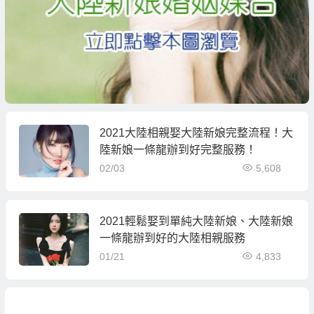
2021大陸相親娶大陸新娘完整流程！大
陸新娘一條龍辦到好完整服務！
02/03
5,608
2021輕鬆娶到單純大陸新娘、大陸新娘
一條龍辦到好的大陸相親服務
01/21
4,833