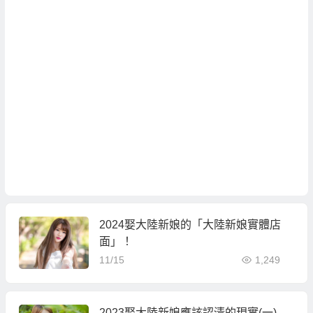
2024娶大陸新娘的「大陸新娘實體店
面」！
11/15
1,249
2023娶大陸新娘應該認清的現實(一)