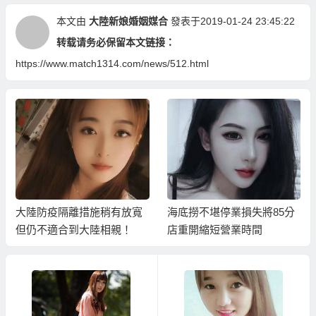
本文由
大陸新娘婚姻媒合
發表于2019-01-24 23:45:22
转载请务必保留本文链接：
https://www.match1314.com/news/512.html
大陸防疫隔離措施稍有放寬
海底撈不堪停業損失將85分
但仍不適合到大陸相親！
店重開縮短營業時間