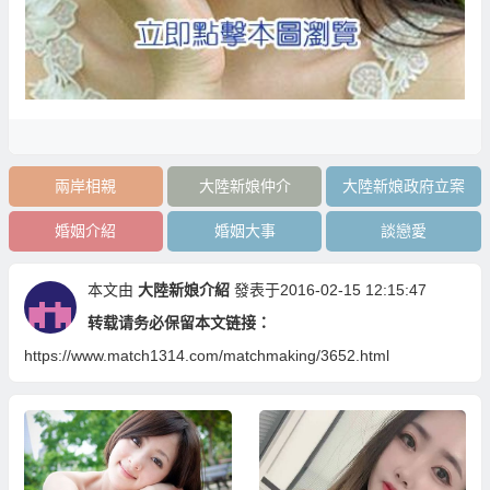
兩岸相親
大陸新娘仲介
大陸新娘政府立案
婚姻介紹
婚姻大事
談戀愛
本文由
大陸新娘介紹
發表于2016-02-15 12:15:47
转载请务必保留本文链接：
https://www.match1314.com/matchmaking/3652.html