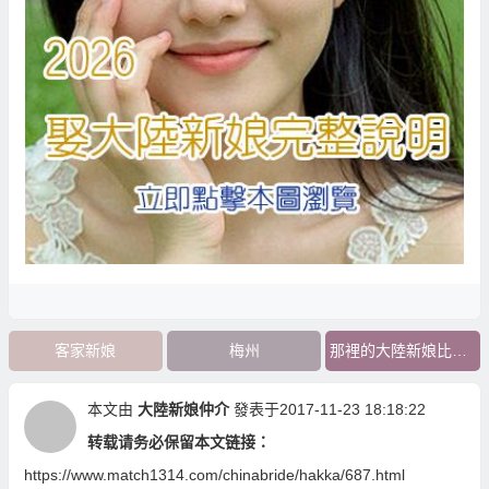
客家新娘
梅州
那裡的大陸新娘比較好
本文由
大陸新娘仲介
發表于2017-11-23 18:18:22
转载请务必保留本文链接：
https://www.match1314.com/chinabride/hakka/687.html