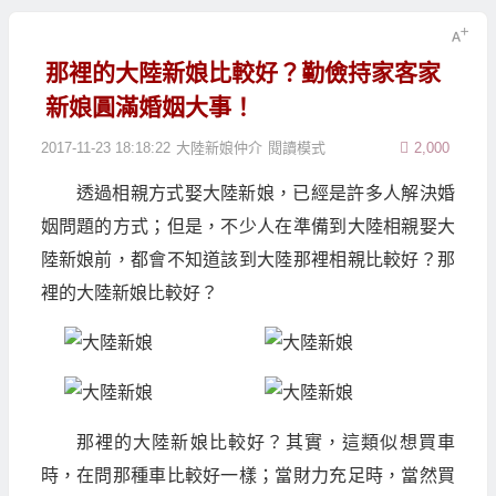
那裡的大陸新娘比較好？勤儉持家客家
新娘圓滿婚姻大事！
2017-11-23 18:18:22
大陸新娘仲介
閱讀模式
2,000
透過相親方式娶大陸新娘，已經是許多人解決婚
姻問題的方式；但是，不少人在準備到大陸相親娶大
陸新娘前，都會不知道該到大陸那裡相親比較好？那
裡的大陸新娘比較好？
那裡的大陸新娘比較好？其實，這類似想買車
時，在問那種車比較好一樣；當財力充足時，當然買