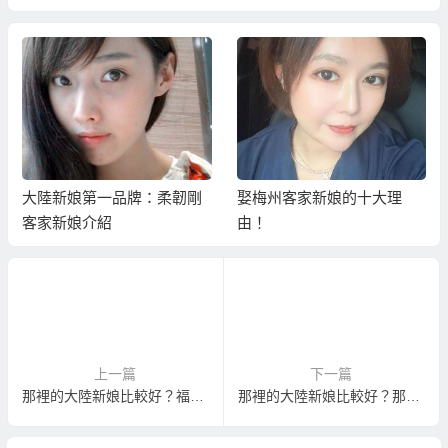
大陸新娘第一品牌：柔韌剛
娶梅州客家新娘的十大理
客家新娘介紹
由！
上一篇
下一篇
那裡的大陸新娘比較好？福建相親娶福建新娘最簡單輕鬆！
那裡的大陸新娘比較好？那邊的大陸新娘比較容易娶？娶那邊的大陸新娘婚姻最穩定？