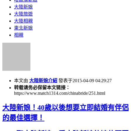
大陸新娘
大陸旅遊
大陸相親
東北新娘
相親
本文由
大陸新娘介紹
發表于2015-04-09 04:29:27
转载请务必保留本文链接：
https://www.match1314.com/chinabride/251.html
大陸新娘！40歲以後想要立即結婚有伴侶
的最佳選擇！