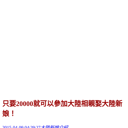
只要20000就可以參加大陸相親娶大陸新
娘！
2015-04-09 04:29:27
大陸新娘介紹