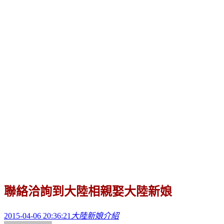
聯絡洽詢到大陸相親娶大陸新娘
2015-04-06 20:36:21
大陸新娘介紹