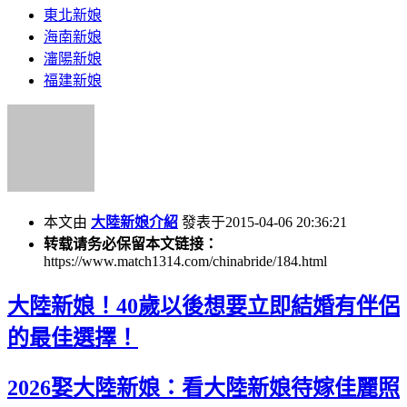
東北新娘
海南新娘
瀋陽新娘
福建新娘
本文由
大陸新娘介紹
發表于2015-04-06 20:36:21
转载请务必保留本文链接：
https://www.match1314.com/chinabride/184.html
大陸新娘！40歲以後想要立即結婚有伴侶
的最佳選擇！
2026娶大陸新娘：看大陸新娘待嫁佳麗照