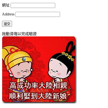
網址
Address
提交
拖動滑塊以完成驗證