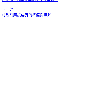
下一篇
相親前應該要有的準備與瞭解