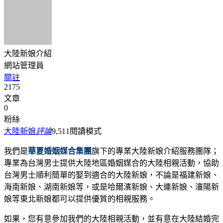
大陸新娘介紹
網站管理員
關註
2175
文章
0
粉絲
大陸新娘
評論
9,511
閱讀模式
我們是
華夏婚姻媒合集團
旗下的專業大陸新娘介紹服務團隊；
專業為台灣男士提供大陸地區婚姻媒合的大陸相親活動，協助
台灣男士順利簡單的娶到適合的大陸新娘，不論是福建新娘、
海南新娘、湖南新娘等，或是哈爾濱新娘、大連新娘、瀋陽新
娘等東北新娘都可以提供優質的相親服務。
如果，您有意參加我們的大陸相親活動，並有意在大陸結婚完