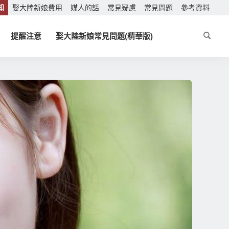
知
娶大陸新娘費用
媒人的話
常見疑慮
常見問題
參考資料
提醒注意
娶大陸新娘常見問題(精華版)