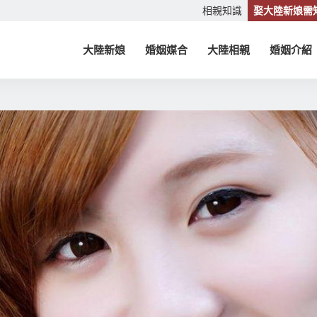
相親知識
娶大陸新娘需
大陸新娘
婚姻媒合
大陸相親
婚姻介紹