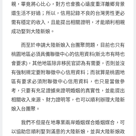
親，畢竟將心比心，對方也會擔心遠度重洋離鄉背景
還生活不好過；所以，信用記錄不良的台灣男性更必
需有穩定的收入，且能提出相關證明，才能順利相親
成功娶到大陸新娘。
而至於申請大陸新娘入台團聚問題，目前也只有
桃園地區必須具備聯徵中心的信用資料(新北市有時也
會要求)，其他地區除非移民官認為有需要，否則並沒
有強制規定要附聯徵中心信用資料；而就算是桃園地
區有要求必須附聯徵中心信用資料，也只是當做參
考，只要有充足證據來證明婚姻的真實性，並能提出
相關收入來源、財力證明等，也可以順利辦理大陸新
娘入台團聚。
我們不但是在地專業兩岸婚姻媒合婚姻媒合，可
以協助您順利娶到滿意的大陸新娘，並與大陸新娘政