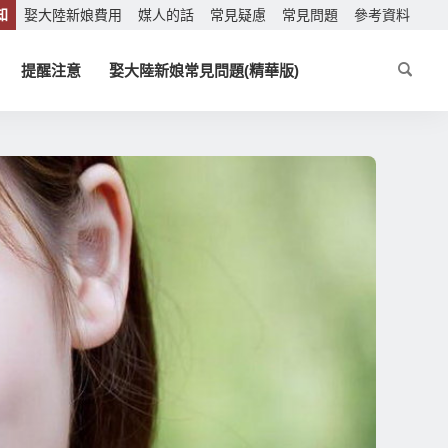
知
娶大陸新娘費用
媒人的話
常見疑慮
常見問題
參考資料
提醒注意
娶大陸新娘常見問題(精華版)