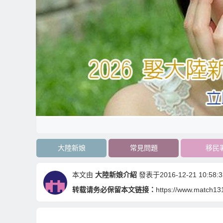
大陸新娘
常見問題
移民
本文由
大陸新娘介紹
發表于2016-12-21 10:58:3
转载请务必保留本文链接：
https://www.match13