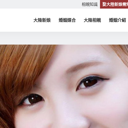
相親知識
娶大陸新娘需
大陸新娘
婚姻媒合
大陸相親
婚姻介紹