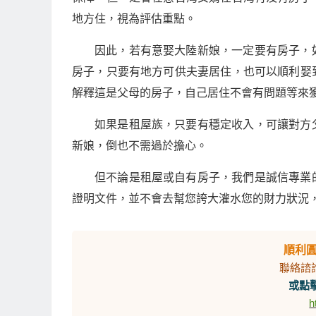
地方住，視為評估重點。
因此，若有意娶大陸新娘，一定要有房子，
房子，只要有地方可供夫妻居住，也可以順利娶
解釋這是父母的房子，自己居住不會有問題等來
如果是租屋族，只要有穩定收入，可讓對方
新娘，倒也不需過於擔心。
但不論是租屋或自有房子，我們是誠信專業
證明文件，並不會去幫您誇大灌水您的財力狀況
順利
聯絡諮
或點擊
h