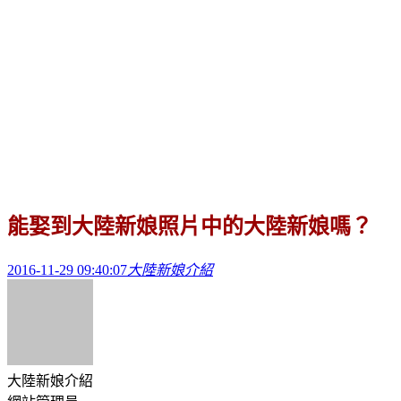
能娶到大陸新娘照片中的大陸新娘嗎？
2016-11-29 09:40:07
大陸新娘介紹
大陸新娘介紹