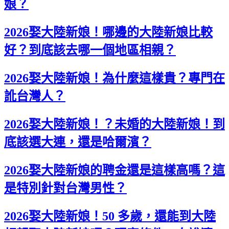
娘？
2026娶大陸新娘！哪邊的大陸新娘比較
好？到底該去哪一個地區相親？
2026娶大陸新娘！為什麼這樣貴？專門在
訛台灣人？
2026娶大陸新娘！？未婚的大陸新娘！到
底該選大連，還是哈爾濱？
2026娶大陸新娘的聘金還是這樣高嗎？這
是特別針對台灣男性？
2026娶大陸新娘！50 多歲，還能到大陸