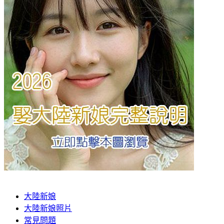
大陸新娘
大陸新娘照片
常見問題