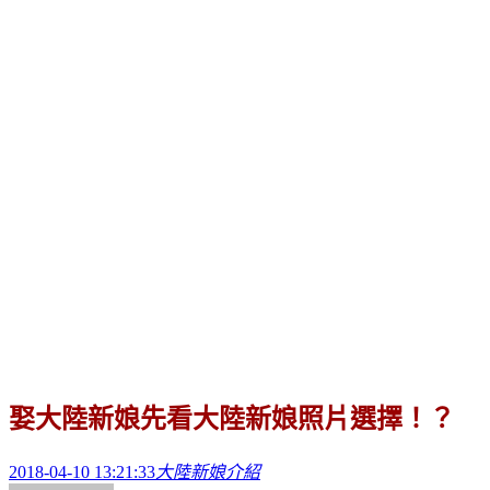
娶大陸新娘先看大陸新娘照片選擇！？
2018-04-10 13:21:33
大陸新娘介紹