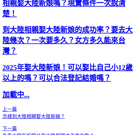
相親娶大陸新娘嗎？現實條件一次說清
楚！
到大陸相親娶大陸新娘的成功率？要去大
陸幾次？一次要多久？女方多久能來台
灣？
2025年娶大陸新娘！可以娶比自己小12歲
以上的嗎？可以合法登記結婚嗎？
加載中...
上一篇
怎樣到大陸相親娶大陸新娘？
下一篇