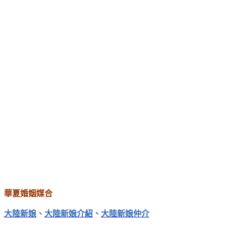
華夏婚姻媒合
大陸新娘
、
大陸新娘介紹
、
大陸新娘仲介