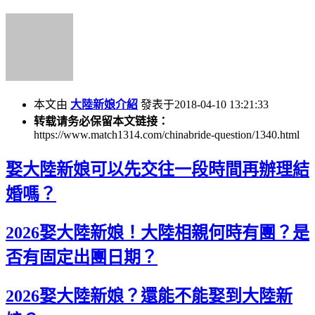
本文由
大陸新娘介紹
發表于2018-04-10 13:21:33
转载请务必保留本文链接：
https://www.match1314.com/chinabride-question/1340.html
娶大陸新娘可以先交往一段時間再辦理結
婚嗎？
2026娶大陸新娘！大陸相親何時有團？是
否有固定出團日期？
2026娶大陸新娘？還能不能娶到大陸新