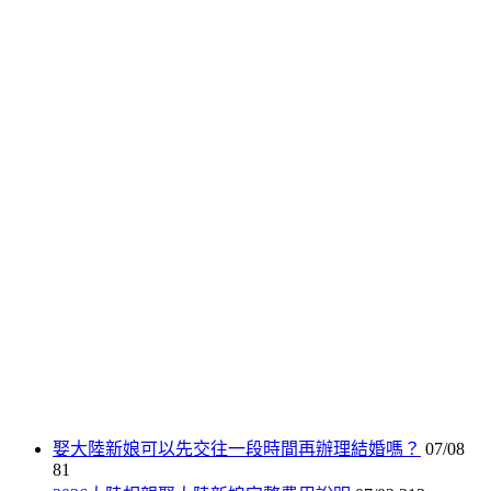
娶大陸新娘可以先交往一段時間再辦理結婚嗎？
07/08
81