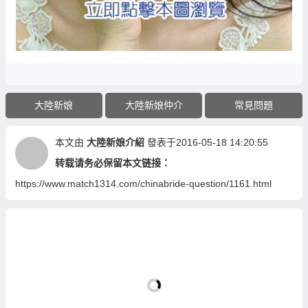
大陸新娘
大陸新娘仲介
常見問題
本文由
大陸新娘介紹
發表于2016-05-18 14:20:55
转载请务必保留本文链接：
https://www.match1314.com/chinabride-question/1161.html