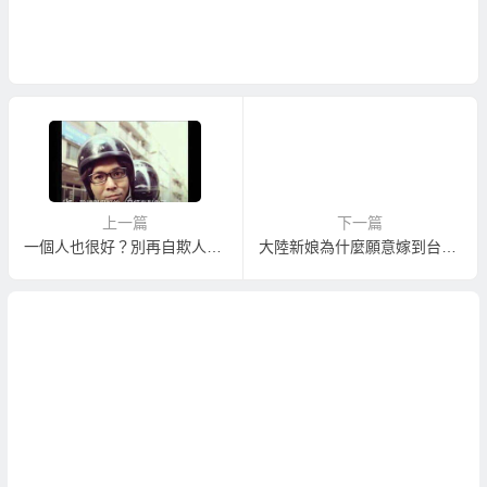
上一篇
下一篇
一個人也很好？別再自欺人！娶個大陸新娘終結單身！
大陸新娘為什麼願意嫁到台灣？