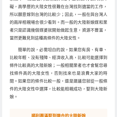
礙，高學歷的大陸女性很難在台灣找到適當的工作，
所以願意嫁到台灣的比較少；因此，一般在與台灣人
的兩岸相親場合很少看到。而一般的大陸新娘媒和業
者只是認識幾個媒婆就開始做起生意，資源不豐富，
當然更難見到這種高條件的大陸女性。
簡單的說，必需坦白的說，如果您有房、有車、
比較年輕、沒有殘障、經濟收入高，比較可能選擇到
條件比較高的大陸新娘；一般相關業者也才會幫您尋
找條件高的大陸女性，否則找來也是浪費大家的時
間。如果您的條件比較一般，還是建議您就從一般條
件的大陸女性中選擇，比較能相親成功，娶到大陸新
娘。
順利圓滿娶到適合的大陸新娘