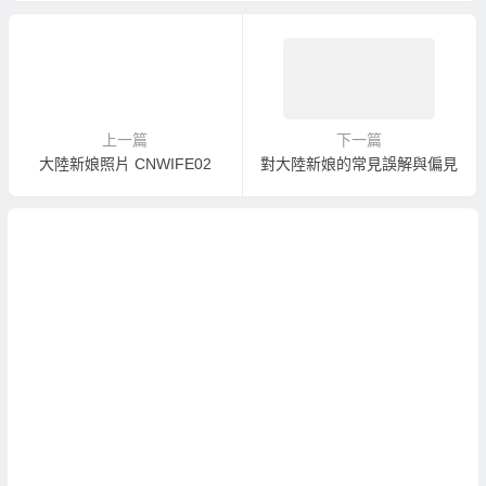
上一篇
下一篇
大陸新娘照片 CNWIFE02
對大陸新娘的常見誤解與偏見