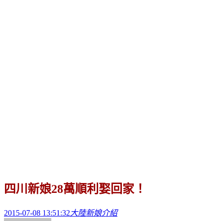
四川新娘28萬順利娶回家！
2015-07-08 13:51:32
大陸新娘介紹