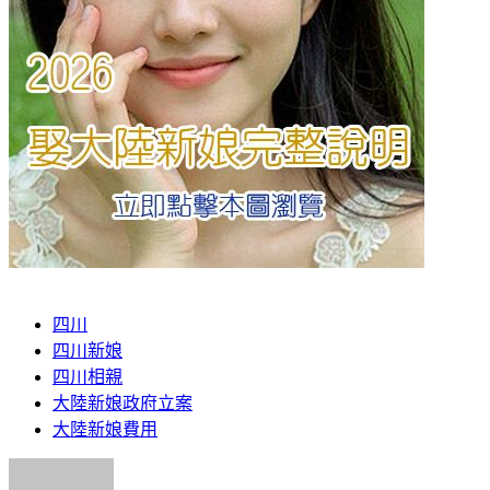
四川
四川新娘
四川相親
大陸新娘政府立案
大陸新娘費用