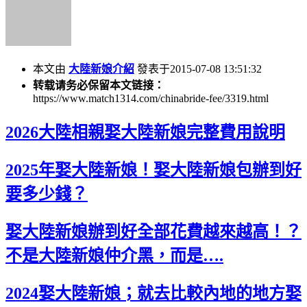
本文由
大陸新娘介紹
發表于2015-07-08 13:51:32
转载请务必保留本文链接：
https://www.match1314.com/chinabride-fee/3319.html
2026大陸相親娶大陸新娘完整費用說明
2025年娶大陸新娘！娶大陸新娘包辦到好
要多少錢？
娶大陸新娘辦到好全部花費越來越高！？
不是大陸新娘仲介黑，而是….
2024娶大陸新娘；就去比較內地的地方娶