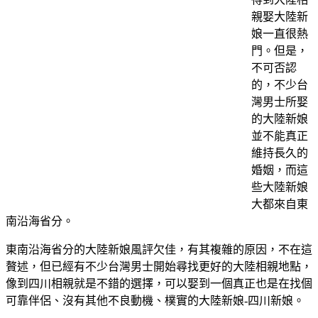
親娶大陸新
娘一直很熱
門。但是，
不可否認
的，不少台
灣男士所娶
的大陸新娘
並不能真正
維持長久的
婚姻，而這
些大陸新娘
大都來自東
南沿海省分。
東南沿海省分的大陸新娘風評欠佳，有其複雜的原因，不在這
贅述，但已經有不少台灣男士開始尋找更好的大陸相親地點，
像到四川相親就是不錯的選擇，可以娶到一個真正也是在找個
可靠伴侶、沒有其他不良動機、樸實的大陸新娘-四川新娘。