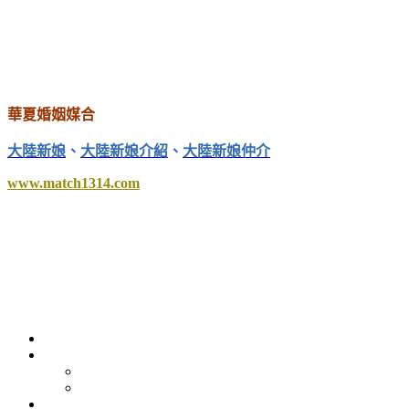
華夏婚姻媒合
大陸新娘
、
大陸新娘介紹
、
大陸新娘仲介
www.match1314.com