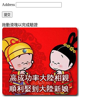
Address
提交
拖動滑塊以完成驗證