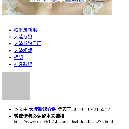
哈爾濱新娘
大陸新娘
大陸新娘費用
大陸相親
相親
福建新娘
本文由
大陸新娘介紹
發表于2015-04-09 21:55:47
转载请务必保留本文链接：
https://www.match1314.com/chinabride-fee/3273.html