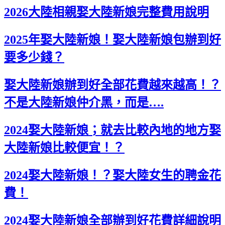
2026大陸相親娶大陸新娘完整費用說明
2025年娶大陸新娘！娶大陸新娘包辦到好
要多少錢？
娶大陸新娘辦到好全部花費越來越高！？
不是大陸新娘仲介黑，而是….
2024娶大陸新娘；就去比較內地的地方娶
大陸新娘比較便宜！？
2024娶大陸新娘！？娶大陸女生的聘金花
費！
2024娶大陸新娘全部辦到好花費詳細說明