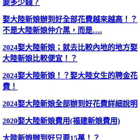
要多少錢？
娶大陸新娘辦到好全部花費越來越高！？
不是大陸新娘仲介黑，而是….
2024娶大陸新娘；就去比較內地的地方娶
大陸新娘比較便宜！？
2024娶大陸新娘！？娶大陸女生的聘金花
費！
2024娶大陸新娘全部辦到好花費詳細說明
2020娶大陸新娘費用(福建新娘費用)
大陸新娘辦到好只要15萬！？