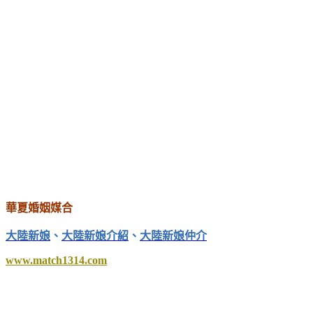
華夏婚姻媒合
大陸新娘
、
大陸新娘介紹
、
大陸新娘仲介
www.match1314.com