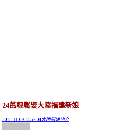
24萬輕鬆娶大陸福建新娘
2015-11-09 14:57:04
大陸新娘仲介