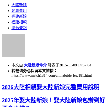
大陸新娘
娶妻費用
福建新娘
福建相親
結婚登記
本文由
大陸新娘仲介
發表于2015-11-09 14:57:04
转载请务必保留本文链接：
https://www.match1314.com/chinabride-fee/181.html
2026大陸相親娶大陸新娘完整費用說明
2025年娶大陸新娘！娶大陸新娘包辦到好