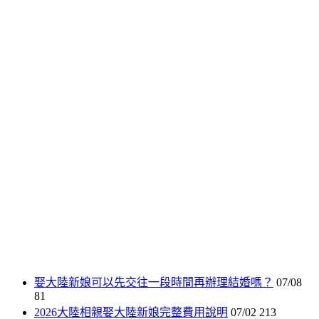
娶大陸新娘可以先交往一段時間再辦理結婚嗎？
07/08
81
2026大陸相親娶大陸新娘完整費用說明
07/02
213