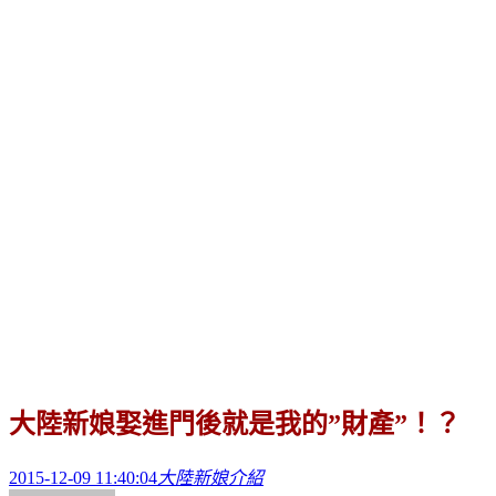
大陸新娘娶進門後就是我的”財產”！？
2015-12-09 11:40:04
大陸新娘介紹