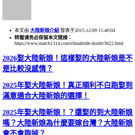
本文由
大陸新娘介紹
發表于2015-12-09 11:40:04
转载请务必保留本文链接：
https://www.match1314.com/chinabride-doubt/3622.html
2026娶大陸新娘！這樣娶的大陸新娘是不
是比較沒感情？
2025年娶大陸新娘！真正順利不白跑娶到
滿意適合大陸新娘的選擇！
2025年娶大陸新娘！？還娶的到大陸新娘
嗎？大陸新娘為什麼要嫁台灣？大陸新娘
會不會跑掉？