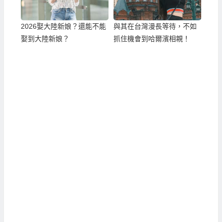
2026娶大陸新娘？還能不能
與其在台灣漫長等待，不如
娶到大陸新娘？
抓住機會到哈爾濱相親！