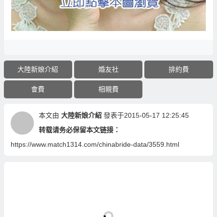
大陸新娘介紹
婚友社
排約費
會費
相親費
本文由
大陸新娘介紹
發表于2015-05-17 12:25:45
转载请务必保留本文链接：
https://www.match1314.com/chinabride-data/3559.html