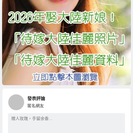
發表評論
匿名網友