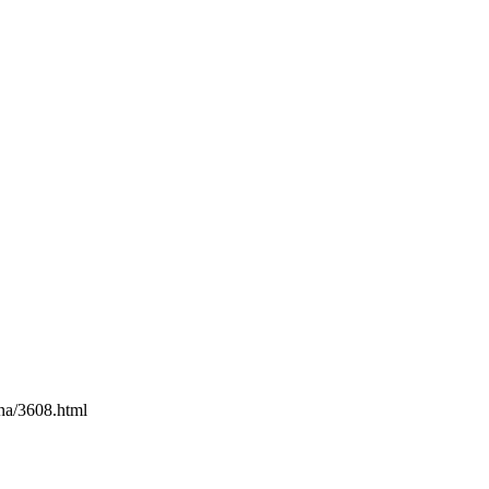
na/3608.html