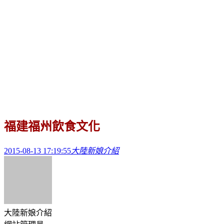
福建福州飲食文化
2015-08-13 17:19:55
大陸新娘介紹
大陸新娘介紹