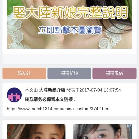
婚友社
福建新娘
福建風俗
本文由
大陸新娘介紹
發表于2017-07-04 13:07:54
转载请务必保留本文链接：
https://www.match1314.com/china-custom/3742.html