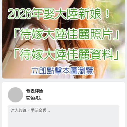
發表評論
匿名網友