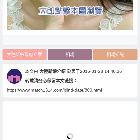
大陸新娘政府立案
相親
相親知識
本文由
大陸新娘介紹
發表于2016-01-28 14:40:36
转载请务必保留本文链接：
https://www.match1314.com/blind-date/800.html