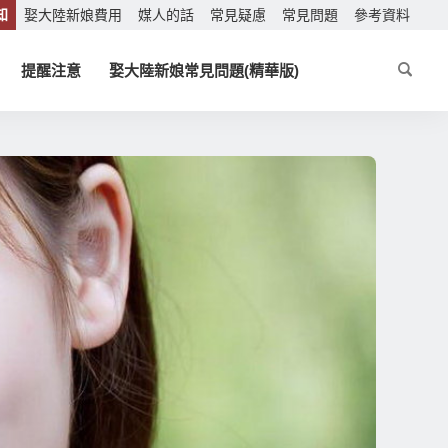
知
娶大陸新娘費用
媒人的話
常見疑慮
常見問題
參考資料
提醒注意
娶大陸新娘常見問題(精華版)