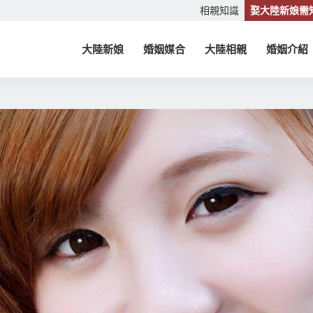
相親知識
娶大陸新娘需
大陸新娘
婚姻媒合
大陸相親
婚姻介紹