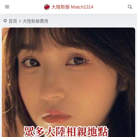
大陸新娘 Match1314
首頁
大陸新娘費用