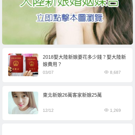
2018娶大陸新娘要花多少錢？娶大陸新
娘費用？
03/07
8,687
東北新娘26萬客家新娘25萬
12/12
1,269