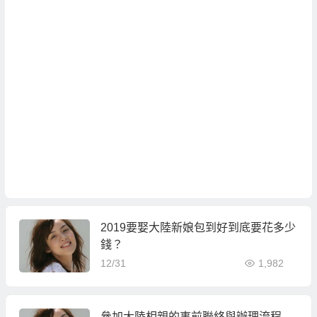
2019要娶大陸新娘包到好到底要花多少
錢？
12/31
1,982
參加大陸相親的事前聯絡與辦理流程