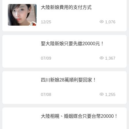
大陸新娘費用的支付方式
12/25
1,076
娶大陸新娘只要先繳20000元！
07/09
1,367
四川新娘28萬順利娶回家！
07/08
1,255
大陸相親、婚姻媒合只要台幣20000！