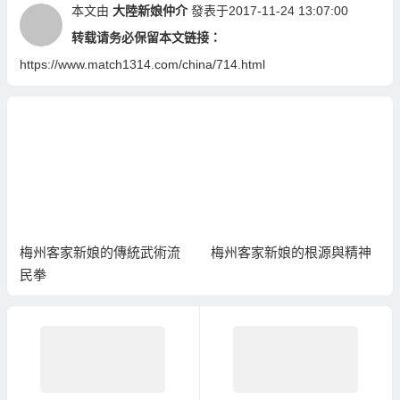
本文由
大陸新娘仲介
發表于2017-11-24 13:07:00
转载请务必保留本文链接：
https://www.match1314.com/china/714.html
梅州客家新娘的根源與精神
廣西新娘的南寧揚美古鎮