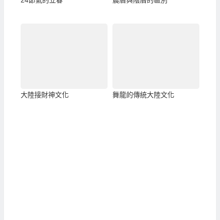
大陸接財神文化
舞龍的傳統大陸文化