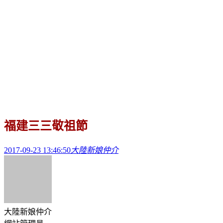
福建三三敬祖節
2017-09-23 13:46:50
大陸新娘仲介
大陸新娘仲介